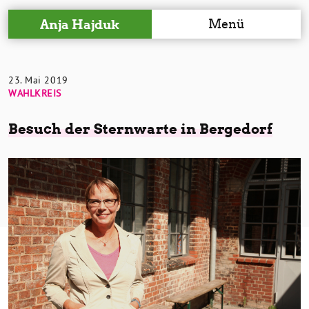
Menü
Anja Hajduk
23. Mai 2019
WAHLKREIS
Besuch der Sternwarte in Bergedorf