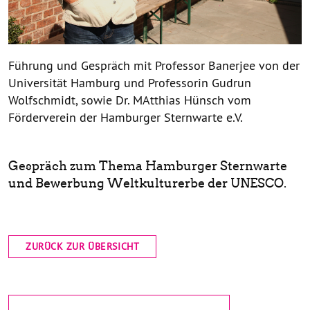
Führung und Gespräch mit Professor Banerjee von der
Universität Hamburg und Professorin Gudrun
Wolfschmidt, sowie Dr. MAtthias Hünsch vom
Förderverein der Hamburger Sternwarte e.V.
Gespräch zum Thema Hamburger Sternwarte
und Bewerbung Weltkulturerbe der UNESCO.
ZURÜCK ZUR ÜBERSICHT