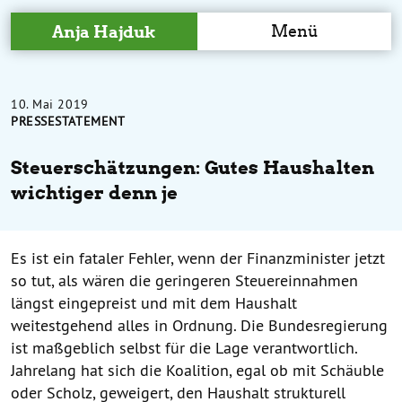
Menü
Anja Hajduk
10. Mai 2019
PRESSESTATEMENT
Steuerschätzungen: Gutes Haushalten
wichtiger denn je
Es ist ein fataler Fehler, wenn der Finanzminister jetzt
so tut, als wären die geringeren Steuereinnahmen
längst eingepreist und mit dem Haushalt
weitestgehend alles in Ordnung. Die Bundesregierung
ist maßgeblich selbst für die Lage verantwortlich.
Jahrelang hat sich die Koalition, egal ob mit Schäuble
oder Scholz, geweigert, den Haushalt strukturell