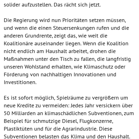
solider aufzustellen. Das rächt sich jetzt.
Die Regierung wird nun Prioritäten setzen müssen,
und wenn die einen Steuersenkungen rufen und die
anderen Grundrente, zeigt das, wie weit die
Koalitionäre auseinander liegen. Wenn die Koalition
nicht endlich am Haushalt arbeitet, drohen die
Maßnahmen unter den Tisch zu fallen, die langfristig
unseren Wohlstand erhalten, wie Klimaschutz oder
Förderung von nachhaltigen Innovationen und
Investitionen.
Es ist sofort möglich, Spielräume zu vergrößern um
neue Kredite zu vermeiden: Jedes Jahr versickern über
50 Milliarden an klimaschädlichen Subventionen, zum
Beispiel für schmutzige Diesel, Flugkonzerne,
Plastiktüten und für die Agrarindustrie. Diese
Subventionen belasten das Klima und den Haushalt.