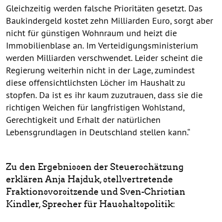
Gleichzeitig werden falsche Prioritäten gesetzt. Das
Baukindergeld kostet zehn Milliarden Euro, sorgt aber
nicht für günstigen Wohnraum und heizt die
Immobilienblase an. Im Verteidigungsministerium
werden Milliarden verschwendet. Leider scheint die
Regierung weiterhin nicht in der Lage, zumindest
diese offensichtlichsten Löcher im Haushalt zu
stopfen. Da ist es ihr kaum zuzutrauen, dass sie die
richtigen Weichen für langfristigen Wohlstand,
Gerechtigkeit und Erhalt der natürlichen
Lebensgrundlagen in Deutschland stellen kann.“
Zu den Ergebnissen der Steuerschätzung
erklären Anja Hajduk, stellvertretende
Fraktionsvorsitzende und Sven-Christian
Kindler, Sprecher für Haushaltspolitik: