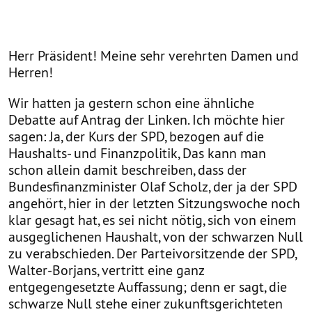
Herr Präsident! Meine sehr verehrten Damen und
Herren!
Wir hatten ja gestern schon eine ähnliche
Debatte auf Antrag der Linken. Ich möchte hier
sagen: Ja, der Kurs der SPD, bezogen auf die
Haushalts- und Finanzpolitik, Das kann man
schon allein damit beschreiben, dass der
Bundesfinanzminister Olaf Scholz, der ja der SPD
angehört, hier in der letzten Sitzungswoche noch
klar gesagt hat, es sei nicht nötig, sich von einem
ausgeglichenen Haushalt, von der schwarzen Null
zu verabschieden. Der Parteivorsitzende der SPD,
Walter-Borjans, vertritt eine ganz
entgegengesetzte Auffassung; denn er sagt, die
schwarze Null stehe einer zukunftsgerichteten