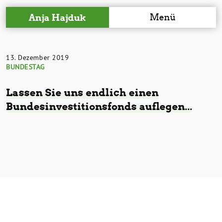
Menü
Anja Hajduk
13. Dezember 2019
BUNDESTAG
Lassen Sie uns endlich einen
Bundesinvestitionsfonds auflegen...